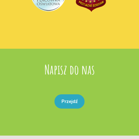
Napisz do nas
Przejdź