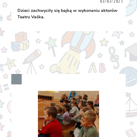
03/03/2025
Dzieci zachwyciły się bajką w wykonaniu aktorów
Teatru Vaśka.